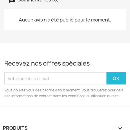
Aucun avis n'a été publié pour le moment.
Recevez nos offres spéciales
Vous pouvez vous désinscrire à tout moment. Vous trouverez pour cela
nos informations de contact dans les conditions d'utilisation du site.
PRODUITS
