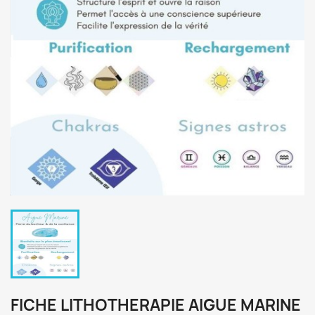
FICHE LITHOTHERAPIE AIGUE MARINE