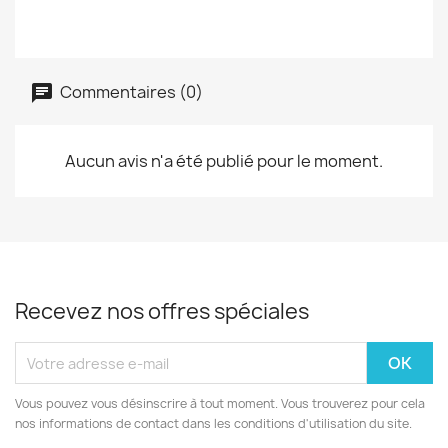
Commentaires (0)
Aucun avis n'a été publié pour le moment.
Recevez nos offres spéciales
Vous pouvez vous désinscrire à tout moment. Vous trouverez pour cela
nos informations de contact dans les conditions d'utilisation du site.