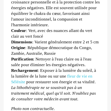
croissance personnelle et à la protection contre les 
énergies négatives. Elle est souvent utilisée pour 
équilibrer le chakra du cœur, favorisant ainsi 
l'amour inconditionnel, la compassion et 
l'harmonie intérieure.
Couleur
: Vert, avec des nuances allant du vert 
clair au vert foncé
Dimensions
: Varient généralement entre 2 et 5 cm
Origine
: République démocratique du Congo, 
Zambie, Australie, Russie
Purification
: Nettoyer à l'eau claire ou à l'eau 
salée pour éliminer les énergies négatives.
Rechargement
: Exposer à la lumière du soleil, à 
la lumière de la lune ou sur une 
fleur de vie en 
Sélénite
 pour restaurer son énergie et sa vitalité.
La lithothérapie ne se soustrait pas à un 
traitement médical, quel qu'il soit. N'oubliez pas 
de consulter votre médecin avant tout.
Photo non contractuelle.