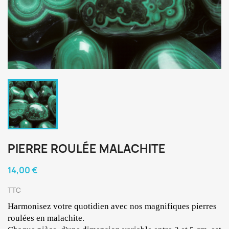
PIERRE ROULÉE MALACHITE
14,00 €
TTC
Harmonisez votre quotidien avec nos magnifiques pierres 
roulées en malachite.