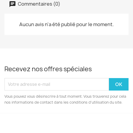
Commentaires (0)
Aucun avis n'a été publié pour le moment.
Recevez nos offres spéciales
Vous pouvez vous désinscrire à tout moment. Vous trouverez pour cela
nos informations de contact dans les conditions d'utilisation du site.