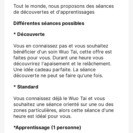
Tout le monde, nous proposons des séances
de découvertes et d'apprentissages
Différentes séances possibles
* Découverte
Vous en connaissez pas et vous souhaitez
bénéficier d'un soin Wuo Tai, cette offre est
faites pour vous. Durant une heure vous
découvrirez l'apaisement et le relâchement.
Une idée cadeau parfaite. La séance
découverte ne peut se faire qu'une fois.
* Standard
Vous connaissez déjà le Wuo Tai et vous
souhaitez une séance orienté sur une ou des
zones particulières, alors cette séance d'une
heure est idéal pour vous.
*Apprentissage (1 personne)