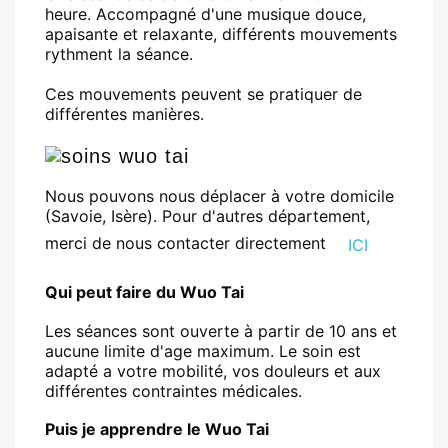
heure. Accompagné d'une musique douce,
apaisante et relaxante, différents mouvements
rythment la séance.
Ces mouvements peuvent se pratiquer de
différentes manières.
Nous pouvons nous déplacer à votre domicile
(Savoie, Isère). Pour d'autres département,
merci de nous contacter directement
ICI
Qui peut faire du Wuo Tai
Les séances sont ouverte à partir de 10 ans et
aucune limite d'age maximum. Le soin est
adapté a votre mobilité, vos douleurs et aux
différentes contraintes médicales.
Puis je apprendre le Wuo Tai