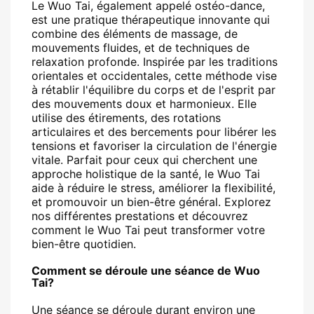
Le Wuo Tai, également appelé ostéo-dance,
est une pratique thérapeutique innovante qui
combine des éléments de massage, de
mouvements fluides, et de techniques de
relaxation profonde. Inspirée par les traditions
orientales et occidentales, cette méthode vise
à rétablir l'équilibre du corps et de l'esprit par
des mouvements doux et harmonieux. Elle
utilise des étirements, des rotations
articulaires et des bercements pour libérer les
tensions et favoriser la circulation de l'énergie
vitale. Parfait pour ceux qui cherchent une
approche holistique de la santé, le Wuo Tai
aide à réduire le stress, améliorer la flexibilité,
et promouvoir un bien-être général. Explorez
nos différentes prestations et découvrez
comment le Wuo Tai peut transformer votre
bien-être quotidien.
Comment se déroule une séance de Wuo
Tai?
Une séance se déroule durant environ une