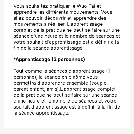
Vous souhaitez pratiquer le Wuo Tai et
apprendre les différents mouvements. Vous
allez pouvoir découvrir et apprendre des
mouvements à réaliser. L'apprentissage
complet de la pratique ne peut se faire sur une
séance d'une heure et le nombre de séances et
votre souhait d'apprentissage est à définir à la
fin de la séance apprentissage.
*Apprentissage (2 personnes)
Tout comme la séances d'apprentissage (1
personne), la séance en binôme vous
permettra d'apprendre ensemble (couple,
parent enfant, amis).L'apprentissage complet
de la pratique ne peut se faire sur une séance
d'une heure et le nombre de séances et votre
souhait d'apprentissage est à définir à la fin de
la séance apprentissage.