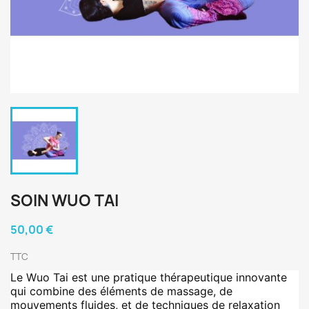
SOIN WUO TAI
50,00 €
TTC
Le Wuo Tai est une pratique thérapeutique innovante
qui combine des éléments de massage, de
mouvements fluides, et de techniques de relaxation